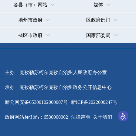
主办：克孜勒苏柯尔克孜自治州人民政府办公室
承办：克孜勒苏柯尔克孜自治州政务公开信息中心
新公网安备65300102000007号
新ICP备2022000247号
政府网站标识码：6530000002
法律声明
关于我们