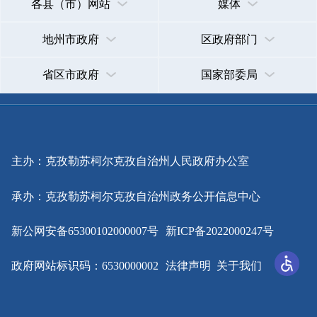
主办：克孜勒苏柯尔克孜自治州人民政府办公室
承办：克孜勒苏柯尔克孜自治州政务公开信息中心
新公网安备65300102000007号
新ICP备2022000247号
政府网站标识码：6530000002
法律声明
关于我们