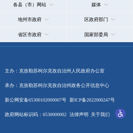
主办：克孜勒苏柯尔克孜自治州人民政府办公室
承办：克孜勒苏柯尔克孜自治州政务公开信息中心
新公网安备65300102000007号
新ICP备2022000247号
政府网站标识码：6530000002
法律声明
关于我们