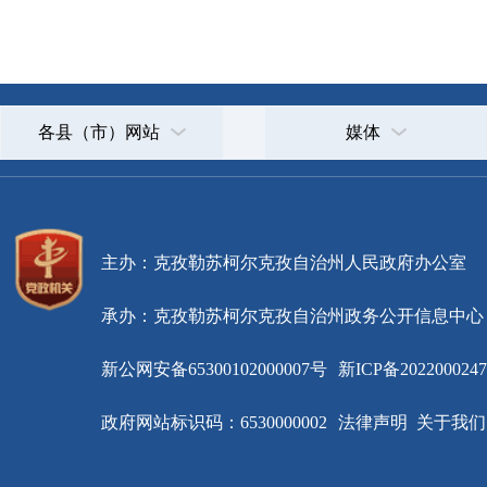
主办：克孜勒苏柯尔克孜自治州人民政府办公室
承办：克孜勒苏柯尔克孜自治州政务公开信息中心
新公网安备65300102000007号
新ICP备2022000247号
政府网站标识码：6530000002
法律声明
关于我们