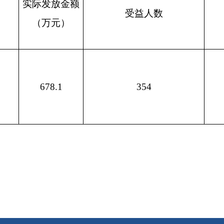
打印
地州市政府
区政府部门
省区市