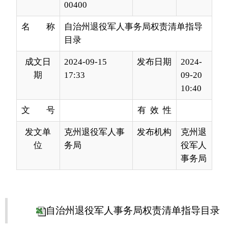
成文日
2024-09-15
发布日期
2024-
期
17:33
09-20
10:40
文 号
有 效 性
发文单
克州退役军人事
发布机构
克州退
位
务局
役军人
事务局
自治州退役军人事务局权责清单指导目录
分享:
打印本页
关闭窗口