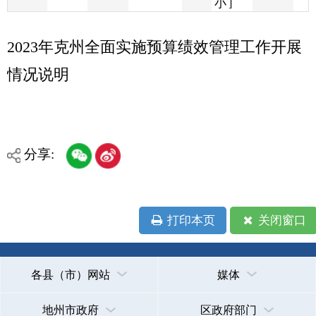
情况说明
分享:
打印本页
关闭窗口
各县（市）网站
媒体
地州市政府
区政府部门
省区市政府
国家部委局
主办：克孜勒苏柯尔克孜自治州人民政府办公室