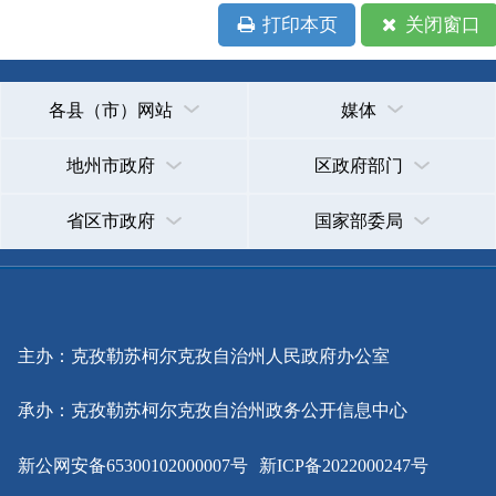
省区市政府
国家部委局
主办：克孜勒苏柯尔克孜自治州人民政府办公室
承办：克孜勒苏柯尔克孜自治州政务公开信息中心
新公网安备65300102000007号
新ICP备2022000247号
政府网站标识码：6530000002
法律声明
关于我们