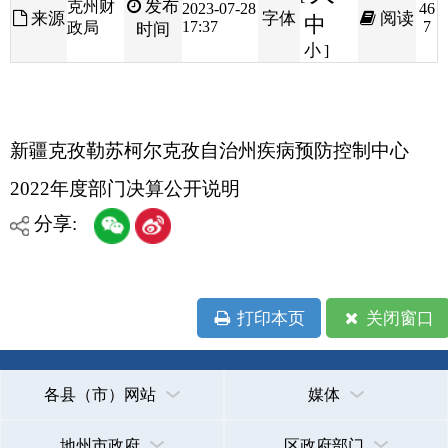
新疆克孜勒苏柯尔克孜自治州疾病预防控制中心
2022年度部门决算公开说明
分享:
打印本页
关闭窗口
各县（市）网站
媒体
地州市政府
区政府部门
省区市政府
国家部委局
主办：克孜勒苏柯尔克孜自治州人民政府办公室