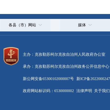
主办：克孜勒苏柯尔克孜自治州人民政府办公室
承办：克孜勒苏柯尔克孜自治州政务公开信息中心
新公网安备65300102000007号
新ICP备2022000247号
政府网站标识码：6530000002
法律声明
关于我们