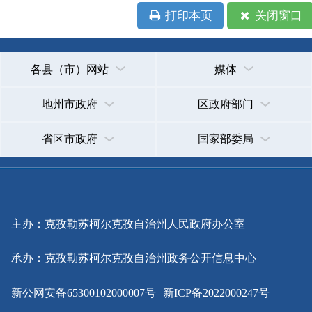
省区市政府
国家部委局
主办：克孜勒苏柯尔克孜自治州人民政府办公室
承办：克孜勒苏柯尔克孜自治州政务公开信息中心
新公网安备65300102000007号
新ICP备2022000247号
政府网站标识码：6530000002
法律声明
关于我们