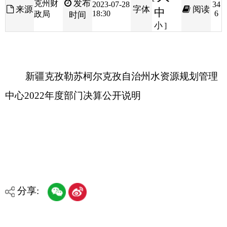
新疆克孜勒苏柯尔克孜自治州水资源规划管理
中心2022年度部门决算公开说明
分享:
打印本页
关闭窗口
各县（市）网站
媒体
地州市政府
区政府部门