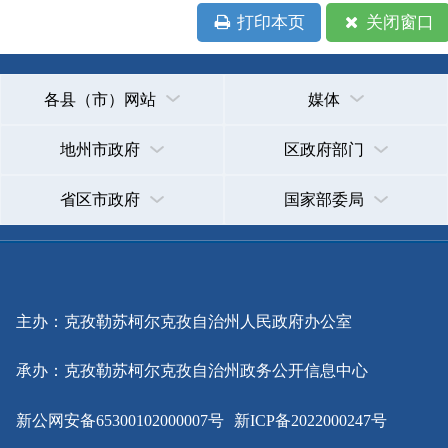
省区市政府
国家部委局
主办：克孜勒苏柯尔克孜自治州人民政府办公室
承办：克孜勒苏柯尔克孜自治州政务公开信息中心
新公网安备65300102000007号
新ICP备2022000247号
政府网站标识码：6530000002
法律声明
关于我们