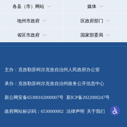
主办：克孜勒苏柯尔克孜自治州人民政府办公室
承办：克孜勒苏柯尔克孜自治州政务公开信息中心
新公网安备65300102000007号
新ICP备2022000247号
政府网站标识码：6530000002
法律声明
关于我们