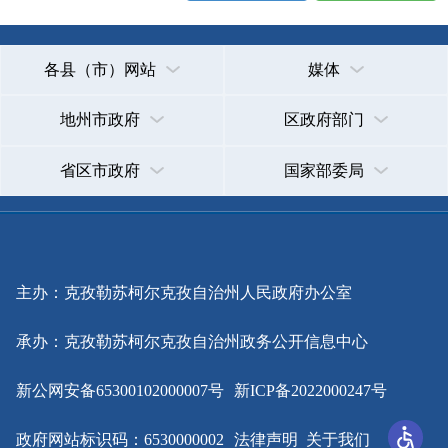
新公网安备65300102000007号
新ICP备2022000247号
政府网站标识码：6530000002
法律声明
关于我们