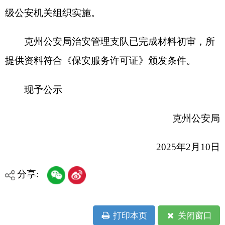
2025年2月10日
分享:
打印本页
关闭窗口
各县（市）网站
媒体
地州市政府
区政府部门
省区市政府
国家部委局
主办：克孜勒苏柯尔克孜自治州人民政府办公室
承办：克孜勒苏柯尔克孜自治州政务公开信息中心