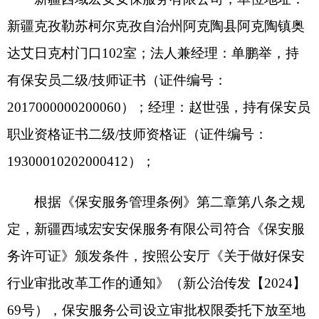
职业资格证书二级/技师资格证（证件编号：
19300010202000412）；
根据《保安服务管理条例》第二章第八条之规
定，新疆西域宏安安保服务有限公司符合《保安服
务许可证》颁发条件，按照公安厅《关于做好保安
行业审批改革工作的通知》（新公治传发【2024】
69号），保安服务公司设立审批权限委托下放至地
级公安机关组织实施。
克州公安局治安管理支队已完成材料初审，所
提供资料符合《保安服务许可证》颁发条件。
现予公示
克州公安局