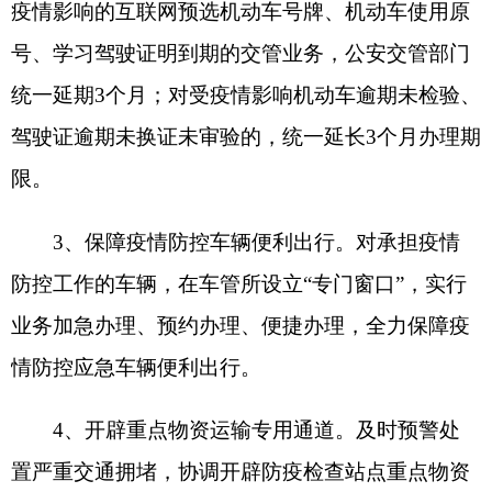
业务加急办理、预约办理、便捷办理，全力保障疫
情防控应急车辆便利出行。
4、开辟重点物资运输专用通道。及时预警处
置严重交通拥堵，协调开辟防疫检查站点重点物资
保障通道。
5、保障货物运输交通便利。重点服务好“米袋
子”“菜篮子”民生物资和产业链供应链生产物资运
输，对运输防疫物资、生活物资等持有重点物资运
输车辆通行证的货车，优化通行管理政策，必要时
警车全程引导、接力护航。对未持有相关证件，但
经核实属于运输重点物资的车辆，最大限度给予通
行便利。