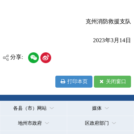
政府网站标识码：6530000002
法律声明
关于我们