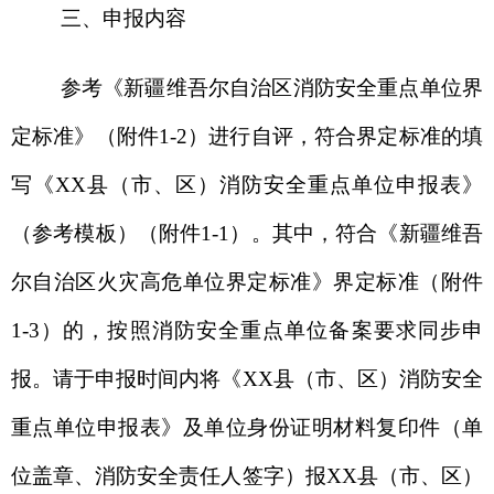
消防救援
大队
。
四
、申报
要求
凡是符合消防安全重点单位界定标准的机关、
团体、企业、
事业单位
，以及符合企业登记标准且
经营规模符合消防安全重点单位界定标准的个体工
商户，均应主动申报。如单位符合界定标准未申
报，发生严重后果的，将依法追究单位法律责任。
特此通告。
附件：