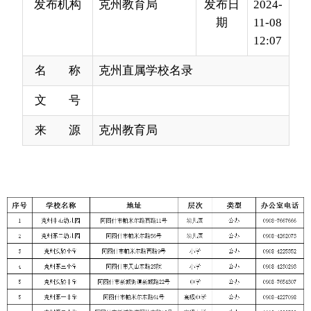
名 称
克州直属学校名录
文 号
来 源
克州教育局
分享: