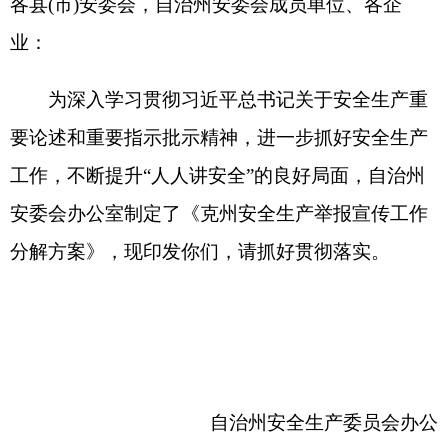
安委会办公室制定了
《克州安全生产举报宣传工作
分解方案》，现印发你们，请抓好贯彻落实。
自治州安全生产委员会办公
室
2024年7月22日