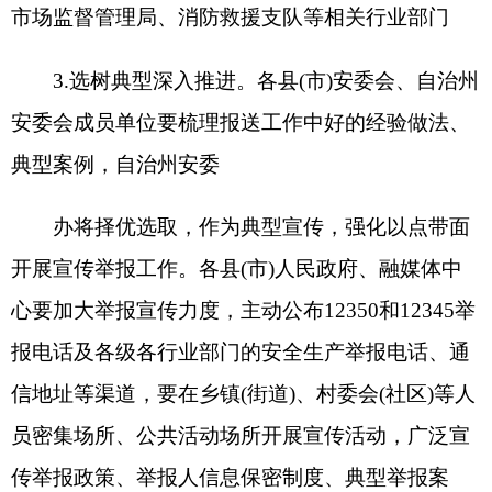
所进行举报宣传；
2.市场监督管理部门要组织指导商场、超市、
电梯、配送平台以及药品制售企业等所监管的上产
经营单位的举报宣传；
3.工信部门要组织指导工业园区、民爆公司等
工贸企业的举报宣传；
4.交通运输部门要组织指导交通工程施工工
地、出租车、公交车(公交车站)、桥梁、涵洞、交
通运输企业及运输场站的举报宣传；
5.火车站负责组织指导火车站及火车内部的举
报宣传；
6.商务部门要组织指导餐饮、住宿、电子商务