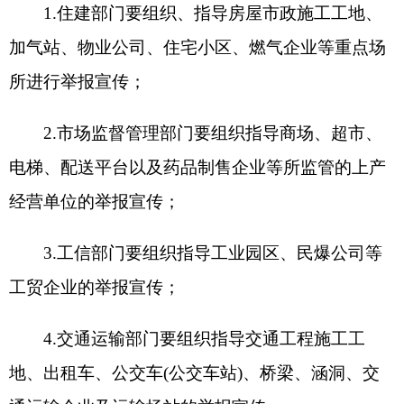
10.教育部门要组织指导各类学校、幼儿园、校
外培训机构、各类高校及所属事业单位的举报宣
传；
11.民政部门要组织指导养老机构、儿童福利机
构、殡葬服务机构、婚姻登记机构、社会福利彩票
销售等场所的举报宣传；
12.发改部门要组织指导各类电力施工场地、电
力企业、水电站、电储企业等生产经营单位的举报
宣传；
13.水利部门要组织指导水利工程施工工地、小
水电站、水库、水利工程项目建设项目等场所的举
报宣传；