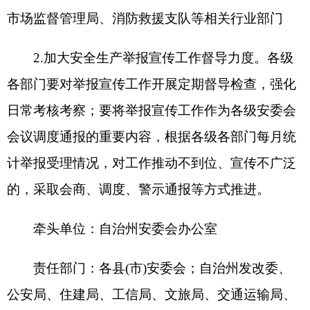
例。积极发动群众举报安全生产隐患并加强整治。
牵头单位：自治州安委会办公室
责任部门：各县
(市)安委会；自治州安委会成
员单位
(三)压实行业主管、监管部门责任。
各级各部门要制定实施本行业领域举报宣传方
案，要在方案中明确举报、宣传等内容；
要将举报
宣传纳入安全生产月、安全生产宣传
“五进”的重要
内容；扎实开展媒体报道宣传工作。
1.住建部门要组织、指导房屋市政施工工地、
加气站、物业公司、住宅小区、燃气企业等重点场