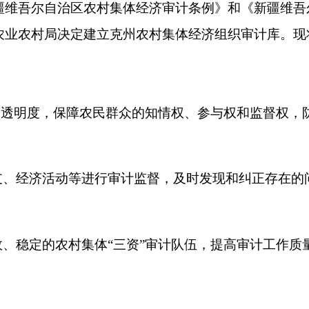
动等进行审计监督，及时发现和纠正存在的问题，防范和化解农
农村集体
“
三资
”
审计队伍，提高审计工作质量和效率，推动农村
织的以下审计任务：
一个会计年度内的财务收支情况进行审计，包括收入的真实性、
人在任职期间的经济责任履行情况进行审计，评价其在经济决策