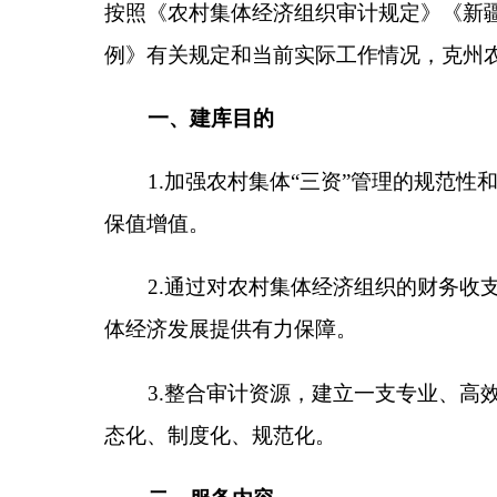
保值增值。
2.
通过对农村集体经济组织的财务收支、经济活
体经济发展提供有力保障。
3.
整合审计资源，建立一支专业、高效、稳定的
态化、制度化、规范化。
二、服务内容
入库的审计机构将主要承担
克州
农村集体经济组
（一）年度财务收支审计。
对农村集体经济组织
性、合规性，以及财务制度执行情况等。
（二）经济责任审计。
对农村集体经济组织负责
营等方面的业绩和责任。