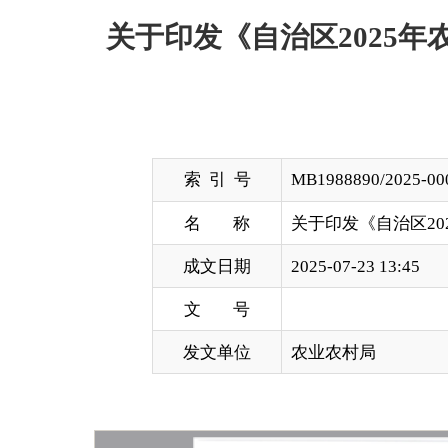
索 引 号
MB1988890/2025-00062
名 称
关于印发《自治区2025年农业
成文日期
2025-07-23 13:45
文 号
发文单位
农业农村局