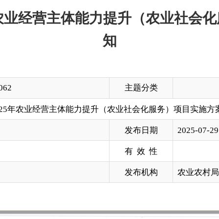
主题分类
经营主体能力提升（农业社会化服务）项目实施方案》的通知
发布日期
2025-07-29 13:17
有 效 性
发布机构
农业农村局