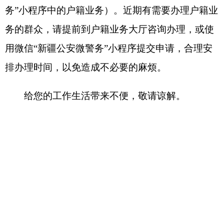
给您的工作生活带来不便，敬请谅解。
克州公安局治安管理支
队
2022年11月29
日
（此件公开发布）