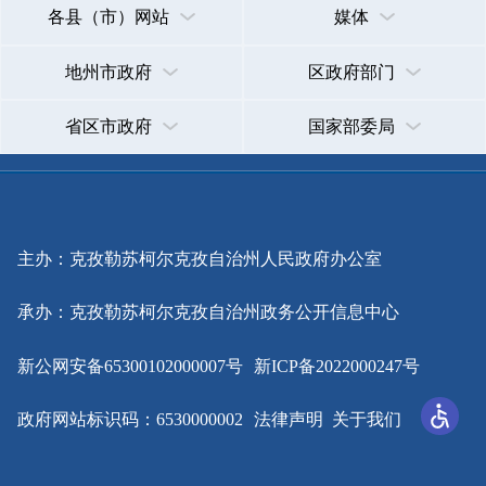
政府网站标识码：6530000002
法律声明
关于我们