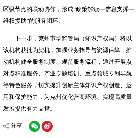
等特色服务，切实提升创新主体知识产权创造、运
用和保护能力，为克州优化营商环境、实现高质量
发展提供有力支撑。
分享:
打印本页
关闭窗口
各县（市）网站
媒体
地州市政府
区政府部门
省区市政府
国家部委局
主办：克孜勒苏柯尔克孜自治州人民政府办公室