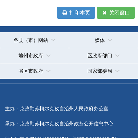
承办：克孜勒苏柯尔克孜自治州政务公开信息中心
新公网安备65300102000007号
新ICP备2022000247号
政府网站标识码：6530000002
法律声明
关于我们