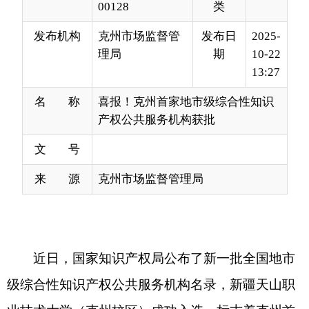
13:27
名 称
喜报！克州首家地市级综合性知识
产权公共服务机构获批
文 号
来 源
克州市场监督管理局
近日，国家知识产权局公布了新一批全国地市
级综合性知识产权公共服务机构名录，新疆天山职
业技术大学（克州校区）成功入选，标志着克州首
家地市级知识产权公共服务机构正式获批，填补了
辖区在地市级知识产权综合性公共服务领域的空
白，为区域创新发展注入新动能。
地市级综合性知识产权公共服务机构是知识产