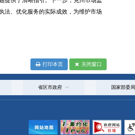
政府
国家部委局