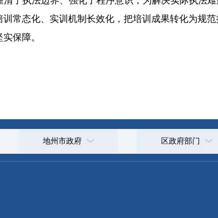
地州市政府
区政府部门
省区市