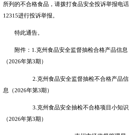
附件：
附件1：克州食品安全监督抽检合格
产品信息（2026年第3期）
附件2：克州食品安全监督抽检不合
格产品信息（2026年第3期）
附件3：克州食品安全抽检不合格项
目小知识（2026年第2期）
分享:
打印本页
关闭窗口