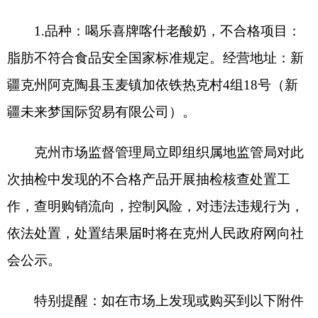
所列的不合格食品，请拨打食品安全投诉举报电话
12315进行投诉举报。
特此通告。
附件：1.克州食品安全监督抽检合格产品信息
（2026年第3期）
2.克州食品安全监督抽检不合格产品信
息（2026年第3期）
3.克州食品安全抽检不合格项目小知识
（2026年第3期）
克州市场监督管理局
2026年6月2日