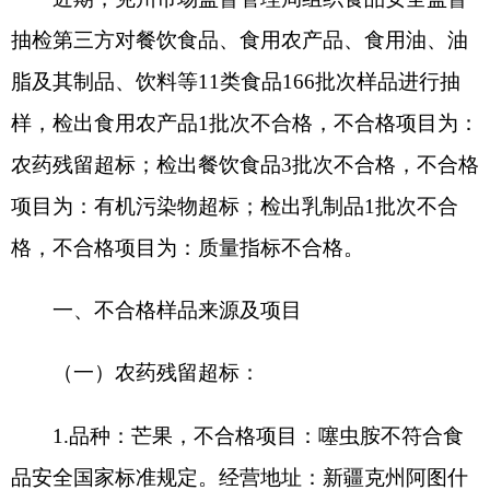
项目为：有机污染物超标；检出乳制品1批次不合
格，不合格项目为：质量指标不合格。
一、不合格样品来源及项目
（一）农药残留超标：
1.品种：芒果，不合格项目：噻虫胺不符合食
品安全国家标准规定。经营地址：新疆克州阿图什
市光明街道安居小区旁边54-41-3号（阿图什市尼沙
尼木超市）。
（二）有机污染物超标：
1.品种：面碗（自行清洗消毒餐具），不合格
项目：阴离子合成洗涤剂（以十二烷基苯磺酸钠
计）不符合食品安全国家标准规定。经营地址：新