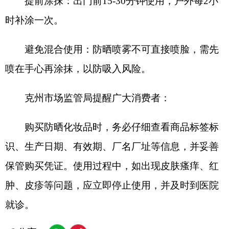
肿、皮疹等问题，应立即停止使用，并及时到医院
就诊。
分享:
打印本页
关闭窗口
各县（市）网站
媒体
地州市政府
区政府部门
省区市政府
国家部委局
主办：克孜勒苏柯尔克孜自治州人民政府办公室