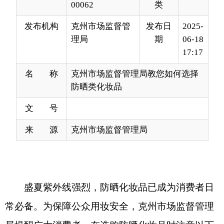
17:17
名 称
克州市场监督管理局教您如何选择
防晒类化妆品
文 号
来 源
克州市场监督管理局
盛夏紫外线强烈，防晒化妆品已成为消费者日
常必备。为保障公众用妆安全，克州市场监督管理
局提醒广大消费者，在选购防晒化妆品时注意以下
几点：
一、查看产品资质
防晒化妆品属于特殊化妆品，购买时需查看包