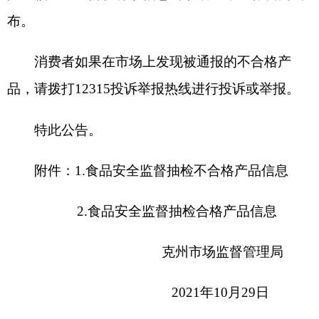
2.食品安全监督抽检合格产品信息
克州市场监督管理局
2021年10月29日
附件：
附件1：食品安全监督抽检不合格信
息
附件2：食品安全监督抽检合格信息
分享:
打印本页
关闭窗口