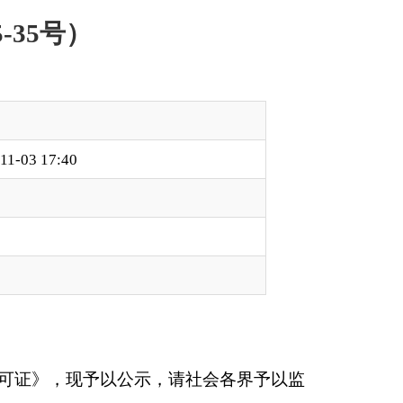
，请社会各界予以监