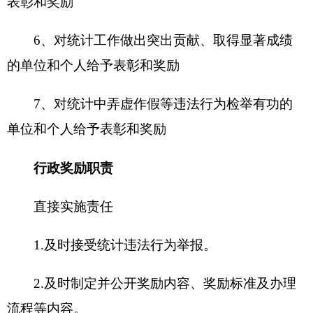
4、
依法依规开展评选活动，做出表彰奖励决
定。
5、
.按照规定程序对统计违法行为举报有功人
员实施奖励。
指导监督责任
6、
加强对地州市对统计违法行为举报有功人
员实施奖励工作的指导监督。
7、
加强对地州市表彰奖励工作的指导监督。
分享:
打印本页
关闭窗口