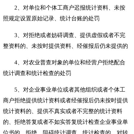
4、对农业普查对象的单位和经营户拒绝配合
统计调查和统计检查的处罚
5、对企业事业单位或者其他组织或者个体工
商户拒绝提供统计资料或者经催报后仍未按时提供
统计资料的、提供不真实或者不完整的统计资料
的、拒绝答复或者不如实答复统计检查企业事业单
位书的、拒绝、阻碍统计调查、统计检查的、对转
移、隐匿、篡改、毁弃或者拒绝提供原始记录和凭
证、统计台账、统计调查表及其他相关证明和资料
的处罚
行政处罚
职责
1.
执行上级统计部门制定的行政处罚标准规
范，也可结合本地实际，细化、量化行政处罚载量