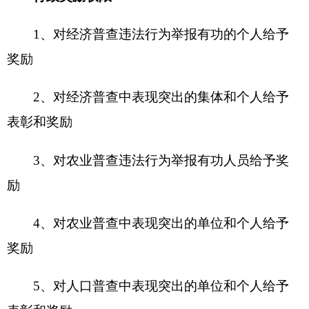
表彰和奖励
6、对统计工作做出突出贡献、取得显著成绩
的单位和个人给予表彰和奖励
7、对统计中弄虚作假等违法行为检举有功的
单位和个人给予表彰和奖励
行政奖励
职责
直接实施责任
1.
及时接受统计违法行为举报。
2.
及时制定并公开奖励内容、奖励标准及办理
流程等内容。
3.
依法依规对统计违法行为举报进行受理核实
并作出处理决定。