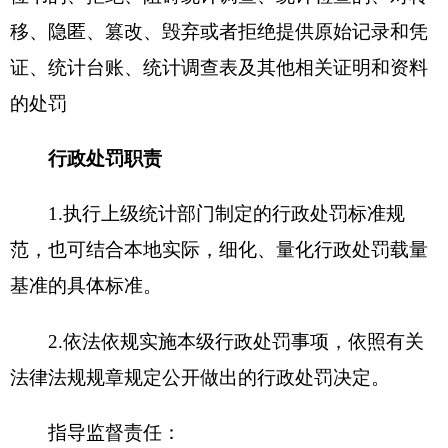
基准的具体标准。
2.依法依规实施本级行政处罚事项，依照有关
法律法规规章规定公开做出的行政处罚决定。
指导监督责任：
3.加强对县（市）统计部门在执法实践中适用
法律法规规章的指导和监督检查。
4.对县（市）统计部门行政处罚事项实施情况
进行指导监督。
行政检查
权限
对统计违法行为或者核查统计数据方面的检查
行政检查
职责