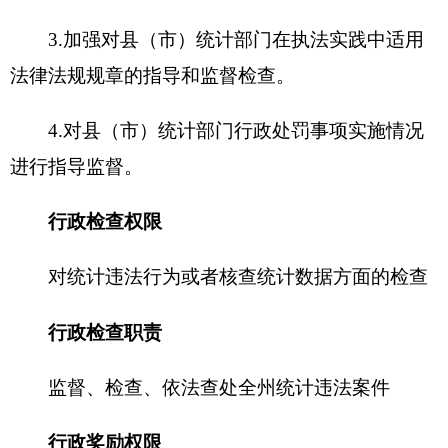
监督、检查、依法查处全州统计违法案件
行政奖励
权限
1、对经济普查违法行为举报有功的个人给予
奖励
2、对经济普查中表现突出的集体和个人给予
表彰和奖励
3、对农业普查违法行为举报有功人员给予奖
励
4、对农业普查中表现突出的单位和个人给予
奖励
5、对人口普查中表现突出的单位和个人给予