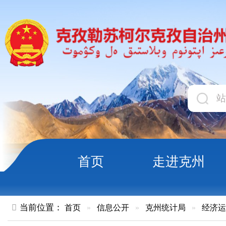
首页
走进克州
领导
当前位置：
首页
»
信息公开
»
克州统计局
»
经济运行
»
正文
克州