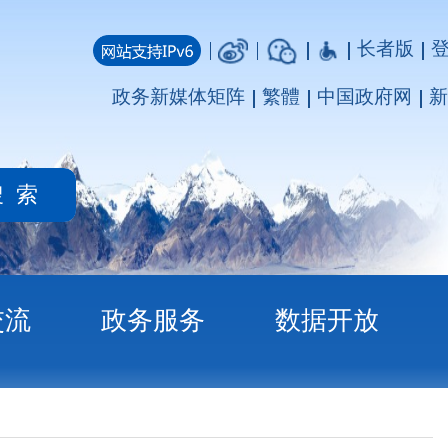
长者版
登录
注册
媒体矩阵
繁體
中国政府网
新疆政府网
务
数据开放