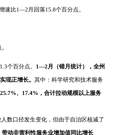
今年公路运输情况，全
分点
。
其中，
限额以上
元，同比
增长5.1
%，
合计实现零售额1.02亿
品类、烟酒类、服装鞋帽
零售额增速5.0个百分