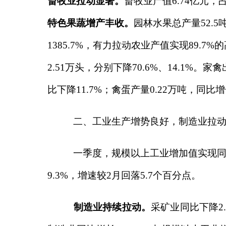
一季度，规模以上工业增加值
实现
同比增长
13.
9.3
%，增速
较2
月
回落5.7
个百分点。
制造业持续拉动。
采矿业同比下降2.4%，占规
制造业同比增长31.3%，占规模以上工业增加值的3
水生产和供应业增长18.6%，占规模以上工业增加值的
八
成行业实现增长。
1
5
个
主要
行业中，
12
个行
的协同拉动
，合计拉动规上工业增长11.1个百分点。
工业用电量持续增长。
1-3月，全社会用电量
13.
时，同比增长
18.5%
，比
1-2月回落
0.3
个百分点
。
三、
固定资产投资
大幅回落
，第三产业拉动有