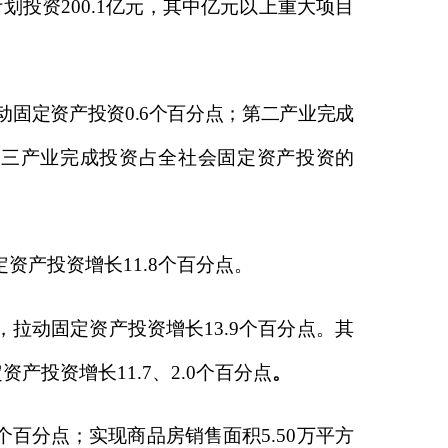
.8个百分点。
（错月统计），
全
州
科学研究和技术服务
计
拉动规模以上服务
但由于自治区核减了
业增加值同比增长