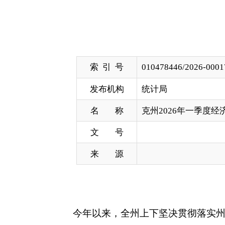
索 引 号
010478446/2026-00017
发布机构
统计局
名 称
克州2026年一季度经济运行情况
文 号
来 源
今年以来，全州上下坚决贯彻落实州委工作部
稳有序，主要行业、重点领域基本符合预期，实现平
实现一季度“开门红”
。
一季度，全
州
实现地区生产总值
57.68
亿元，按
1.78
亿元，同比增长
3.9
%
；
第二产业增加值
16.04
亿