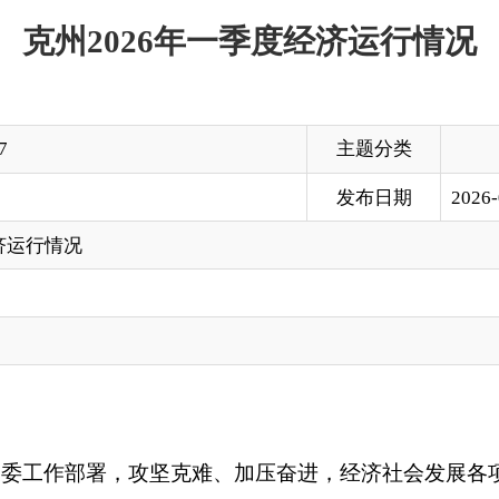
主题分类
发布日期
2026-04-30 17:41
署，攻坚克难、加压奋进，经济社会发展各项工作有力有序推进
稳开局具备较好基础，整体呈现
平稳运行、稳中有进、结构优化
不变价格计算，同比增长
8.1
%，增速同比回落
0.
6
个百分点
。
其中
元，同比增长
11.3
%
；
第三产业增加值
39.86
亿元，同比增长
7.0
%
。