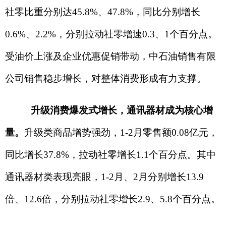
495.7
%。
五、财政支撑更坚实
1-2月，全州一般公共预算收入
4.55
亿元，同
比增长
14.5
%，
增速
同比提高0.8
个百分点
。
分结构
看：税收收入完成
3.38
亿元，同比增长3
9.1
%，占公
共财政预算收入的
74.3
%；非税收入完成
1.17
亿元,
同比下降
24.1
%，占公共财政预算收入的
25.7
%。
全
州
一般公共预算支出
30.44
亿元，同比增长
2.8
%，其
中
民生支出
22.06亿元，占
一般公共预算支出
的
72.5
%
。