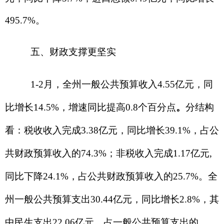
价格上涨
1.1
%
；
服务项目价格指数上涨
1.1
%。
八大类商品和服务价格呈“
七
涨
一
降”态势。
其中，
衣着价格上涨
0.5
%
，
食品烟酒
及在外餐饮
价格上涨
0.8
%
，
教育文化娱乐价格上涨
0.9
%，生活用品及服
务价格上涨
1.0
%，居住价格上涨
1.5
%
，
医疗保健价
格上涨
4.1
%， 其他用品及服务价格上涨
22.7
%
；
交
通通信价格下降
3.3
%
。
分享:
打印本页
关闭窗口
各县（市）网站
媒体
地州市政府
区政府部门