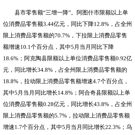
5月末，全州金融机构各项存款余额312.77亿
元，同比增长1.7%，增速同比提高3.5个百分点；金
融机构各项贷款余额276.65亿元，同比增长
20.3%，增速同比回落0.8个百分点。存贷比为
88.5%，同比提高13.7个百分点。
（七）消费价格小幅回落。
1-5月，阿图什市居民消费价格指数（CPI）同
比下降0.5%。其中，食品价格下降2.3%，非食品价
格上涨0.3%；服务项目价格指数上涨0.4%。
八大类商品和服务价格呈
“三涨五降”态势。其
中，衣着价格上涨6.6%，其他用品及服务价格上涨
5.7%，居住价格上涨1.4%；生活用品及服务价格下