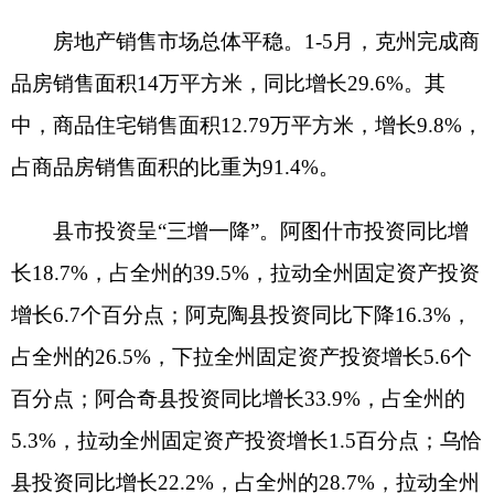
限额以上消费降幅明显。
1-5月，全州限额以上
单位城镇消费品零售额4.72亿元，同比下降2.1%，
其中5月当月同比下降13.7%；乡村消费品零售额
0.14亿元，同比下降22.4%，其中5月当月同比下降
33.4%；限额以上批发业实现销售额57.17亿元，同
比增长0.9%；限额以上零售业实现销售额2亿元，
同比增长19.8%，其中5月当月同比增长18.2%；限
额以上住宿业实现营业额0.2亿元，增长12.5%；限
额以上餐饮业实现营业额0.25亿元，同比增长
12.5%。
六成商品类值实现增长。全州限额以上
16类主
要商品中，十类商品零售额实现增长。吃穿用类商
品稳定增长，1-5月合计实现零售额1.28亿元，同比