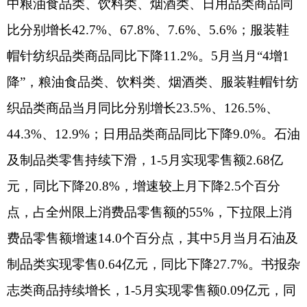
限上消费品零售额的70.7%，下拉限上消费品零售
额增速10.1个百分点，其中5月当月同比下降
18.6%；阿克陶县限额以上单位消费品零售额0.92亿
元，同比增长34.8%，占全州限上消费品零售额的
18.8%，拉动限上消费品零售额增速4.7个百分点，
其中5月当月同比增长14.8%；阿合奇县限额以上单
位消费品零售额0.28亿元，同比增长43.8%，占全州
限上消费品零售额的5.7%，拉动限上消费品零售额
增速1.7个百分点，其中5月当月同比增长22.3%；乌
恰县限额以上单位消费品零售额0.23亿元，同比增
长20.0%，占全州限上消费品零售额的4.8%，拉动
限上消费品零售额增速0.8个百分点，其中5月当月
同比增长10.7%。