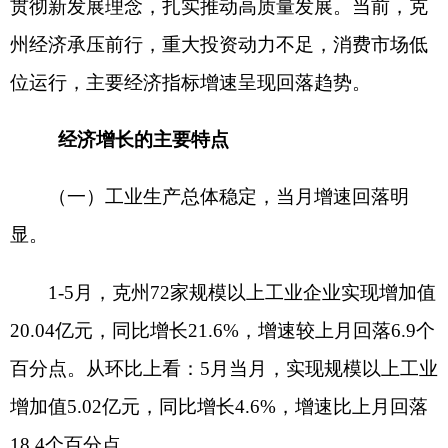
（一）工业生产总体稳定，当月增速回落明
显。
1-5月，克州72家规模以上工业企业实现增加值
20.04亿元，同比增长21.6%，增速较上月回落6.9个
百分点。从环比上看：5月当月，实现规模以上工业
增加值5.02亿元，同比增长4.6%，增速比上月回落
18.4个百分点。
三大门类均保持较快增长。
1-5月，采矿业增加
值同比增长35.5%，占规上工业增加值的44.9%，拉
动规上工业增长13.8个百分点；制造业增加值同比
增长18.8%，占规上工业增加值的36.3%，拉动规上
工业增长7.2个百分点；电力、热力、燃气及水生产
和供应业增加值同比增长2.7%，占规上工业增加值