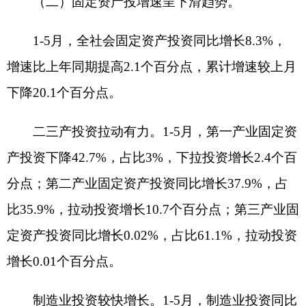
州固定资产投资的4.3%，拉动投资增长1.0个百分
点。
基础设施投资降幅较大。
1-5月，基础设施投资
同比下降11%，占全州固定资产投资的48.2%，下
拉投资增长5.3个百分点。其中，电力、热力生产、
燃气及水生产和供应业下降33.5%，占全州固定资
产投资的18.7%，下拉投资增长6.3个百分点；交通
运输仓储和邮政业下降13%，占全州固定资产投资
的20.7%，下拉动投资增长2.7个百分点。
房地产销售市场总体平稳。
1-5月，克州完成商
品房销售面积14万平方米，同比增长29.6%。其
中，商品住宅销售面积12.79万平方米，增长9.8%，
占商品房销售面积的比重为91.4%。