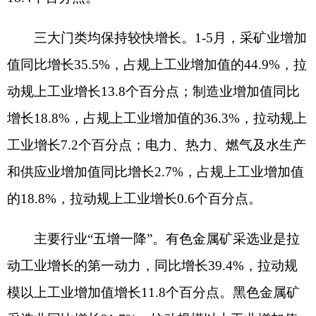
的18.8%，拉动规上工业增长0.6个百分点。
主要行业
“五增一降”。有色金属矿采选业是拉
动工业增长的第一动力，同比增长39.4%，拉动规
模以上工业增加值增长11.8个百分点。黑色金属矿
采选业同比增长21.7%，拉动规模以上工业增加值
增长1.9个百分点。有色金属冶炼和压延加工业同比
增长56.6%，拉动规模以上工业增加值增长7.8个百
分点。电力、热力生产、燃气及水生产和供应业同
比增长2.3%，拉动规模以上工业增加值增长0.5个百
分点。纺织业同比增长315.9%，拉动规模以上工业
增加值增长2.1个百分点。受水泥制造、商品混凝土
等行业生产下降影响，非金属矿物制品业同比下降
25.4%，下拉规模以上工业增加值增长3.6个百分
点。