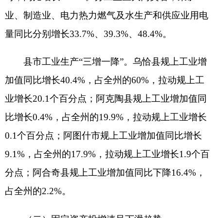
（二）固定资产投增速呈下滑趋势。
1-5月，全社会固定资产投资同比增长8.3%，
增速比上年同期提高2.1个百分点，累计增速较上月
下降20.1个百分点。
二三产投资拉动有力。
1-5月，第一产业固定资
产投资下降42.7%，占比3%，下拉投资增长2.4个百
分点；第二产业固定资产投资同比增长37.9%，占
比35.9%，拉动投资增长10.7个百分点；第三产业固
定资产投资同比增长0.02%，占比61.1%，拉动投资
增长0.01个百分点。
制造业投资较快增长。
1-5月，制造业投资同比
增长44.5%，占全州固定资产投资的8.2%，拉动投
资增长2.7个百分点。纺织业同比增长27.4%，占全