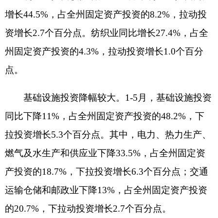
县市投资呈
“三增一降”。阿图什市投资同比增
长18.7%，占全州的39.5%，拉动全州固定资产投资
增长6.7个百分点；阿克陶县投资同比下降16.3%，
占全州的26.5%，下拉全州固定资产投资增长5.6个
百分点；阿合奇县投资同比增长33.9%，占全州的
5.3%，拉动全州固定资产投资增长1.5百分点；乌恰
县投资同比增长22.2%，占全州的28.7%，拉动全州
固定资产投资增长5.7百分点。
（三）限上消费市场低位运行。
1-5月，受中石油影响，全州限额以上单位实现
消费品零售额4.87亿元，同比下降2.9%，增速较1-4
月下降3.1个百分点。其中5月当月限额以上单位实
现消费品零售额1.12亿元，同比下降12%。