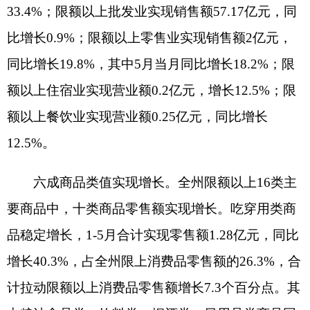
比增长83.3%，占全州限上消费品零售额的1.9%，
拉动限上消费品零售额增长0.8个百分点，其中5月
当月书报杂志类实现零售201万元，同比增长
2.0%。文化办公用品类商品持续增长，1-5月实现零
售额0.08亿元，同比增长363.2%，占全州限上消费
品零售额的1.6%，拉动限上消费品零售额增长1.3个
百分点，其中5月当月文化办公用品类实现零售62
万元，同比增长84.8%。中西药品类商品持续下
降，1-5月实现零售额0.02亿元，同比下降64.6%，
占全州限上消费品零售额的0.4%，下拉限上消费品
零售额增速0.7个百分点，其中5月当月中西药品类
实现零售额44万元，同比下降31.6%。
县市零售额
“三增一降”。阿图什市限额以上单
位消费品零售额3.44亿元，同比下降12.8%，占全州