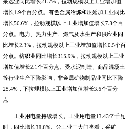
工业用电量持续增长。工业用电量
13.43亿千瓦
时，同比增长38.8%。分工业三大门类看，采矿
业、制造业、电力热力燃气及水生产和供应业用电
量同比分别增长33.7%、39.3%、48.4%。
县市工业生产
“三增一降”。乌恰县规上工业增
加值同比增长40.4%，占全州的60%，拉动规上工
业增长20.1个百分点；阿克陶县规上工业增加值同
比增长0.4%，占全州的19.9%，拉动规上工业增长
0.1个百分点；阿图什市规上工业增加值同比增长
9.1%，占全州的17.9%，拉动规上工业增长1.9个百
分点；阿合奇县规上工业增加值同比下降16.4%，
占全州的2.2%。