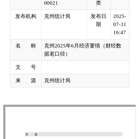
16:47
名 称
克州2025年6月经济要情（财经数
据老口径）
文 号
来 源
克州统计局