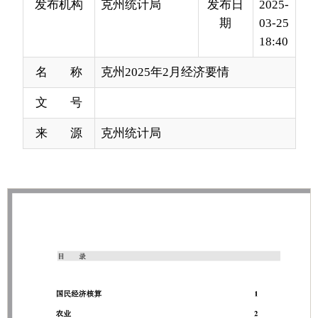
名 称
克州2025年2月经济要情
文 号
来 源
克州统计局