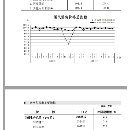
分享:
打印本页
关闭窗口
各县（市）网站
媒体
地州市政府
区政府部门
省区市政府
国家部委局
主办：克孜勒苏柯尔克孜自治州人民政府办公室