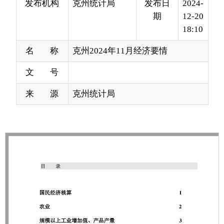
名 称
克州2024年11月经济要情
文 号
来 源
克州统计局