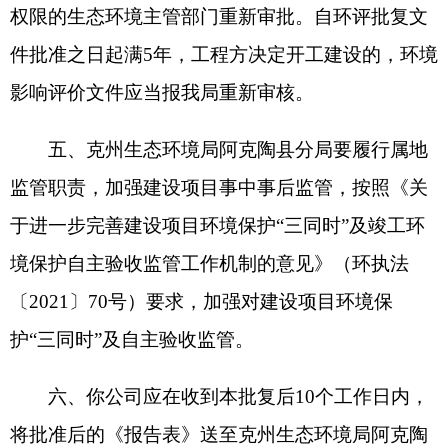
新公网安备65300102000007号
新ICP备2022000247号
政府网站标识码：6530000002
法律声明
关于我们