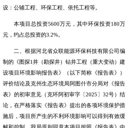
论，在严格落实《报告表》提出的各项环境保护措
施后，项目所产生的不利环境影响可以得到有效缓
解和控制，我局原则同意本项目按照《报告表》中
所列建设项目的性质、规模、地点及拟采取的环境
保护措施进行建设。
三、在项目设计、建设、运营和环境管理中要
认真落实《报告表》提出的各项环保要求，严格执
行环境保护“三同时”制度，确保各类污染物稳定达
标排放，重点做好以下工作：
（一）加强施工期环境保护管理工作，严格落
实施工期的各项环境保护措施，确保施工期扬尘、
噪声等达标排放；妥善处理施工废水、生活废水，
不得随意排放污染环境；施工土方尽可能回填处