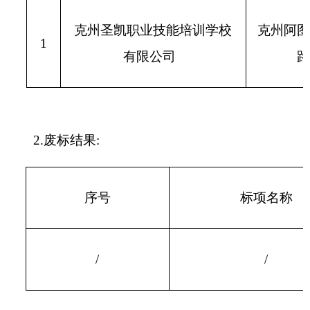
序号
标项名称
/
/
四、主要标的信息
货物类主要标的信息：
序
标项名称
标的名称
号