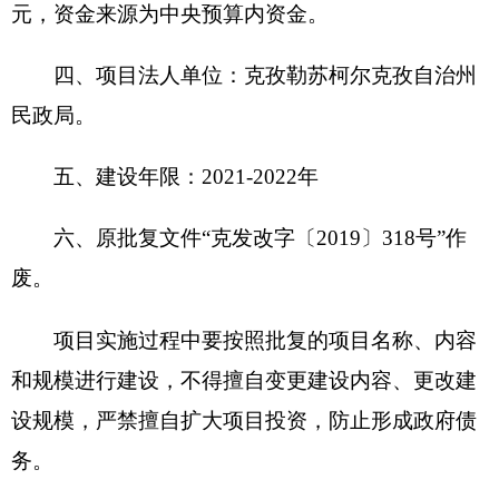
项目实施过程中要按照批复的项目名称、内容
和规模进行建设，不得擅自变更建设内容、更改建
设规模，严禁擅自扩大项目投资，防止形成政府债
务。
2021年4月27日
（此件公开发布）
分享:
打印本页
关闭窗口
各县（市）网站
媒体
地州市政府
区政府部门