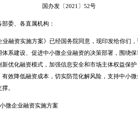
资模式，加强信息安全和市场主体权益保护，助力银行等金融机
融资成本，切实防范化解风险，支持中小微企业纾困发展，保持
融资实施方案
20
信息共享应用促进中小微企业融资实施方案
量。近年来，金融供给侧结构性改革深入推进，社会信用体系不