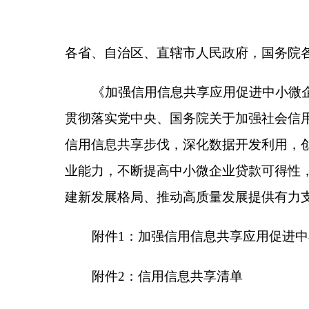
信用信息共享步伐，深化数据开发利用，创新优化融
业能力，不断提高中小微企业贷款可得性，有效降低
建新发展格局、推动高质量发展提供有力支撑。
附件1：
加强信用信息共享应用促进中小微企业
附件2：信用信息共享清单
附件1：
加强信用
中小微企业是稳增长、促就业、保民生的重要力