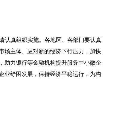
构提升服务中小微企
经济平稳运行，为构
国务院办公厅
21年12月22日
断完善，有效促进了