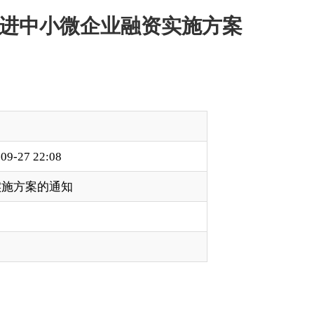
地区、各部门要认真
经济下行压力，加快