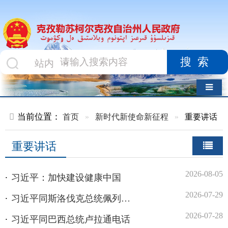
搜索
导航切换
当前位置：
首页
»
新时代新使命新征程
»
重要讲话
重要讲话
2026-08-05
习近平：加快建设健康中国
2026-07-29
习近平同斯洛伐克总统佩列格里尼会谈
2026-07-28
习近平同巴西总统卢拉通电话
2026-07-20
习近平出席2026世界人工智能大会暨人工智能全球治理高级别会议开幕式并发表主旨讲话
2026-07-16
习近平在上海考察