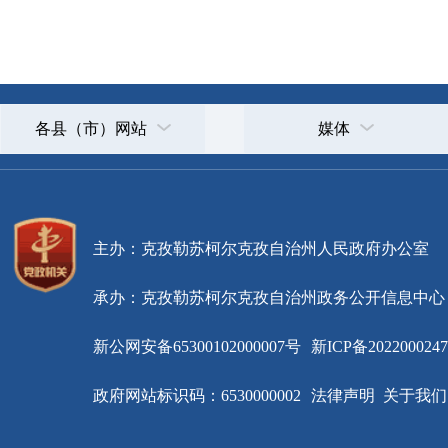
主办：克孜勒苏柯尔克孜自治州人民政府办公室
承办：克孜勒苏柯尔克孜自治州政务公开信息中心
新公网安备65300102000007号
新ICP备2022000247号
政府网站标识码：6530000002
法律声明
关于我们