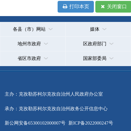
省区市政府
国家部委局
主办：克孜勒苏柯尔克孜自治州人民政府办公室
承办：克孜勒苏柯尔克孜自治州政务公开信息中心
新公网安备65300102000007号
新ICP备2022000247号
政府网站标识码：6530000002
法律声明
关于我们