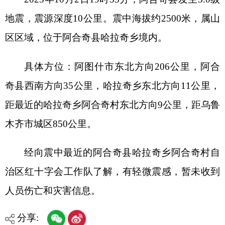
具体方位：阿图什市东北方向206公里，阿合
奇县西南方向35公里，哈拉奇乡东北方向11公里，
距最近的哈拉奇乡阿合奇村东北方向9公里，距乌鲁
木齐市城区850公里。
经向震中最近的阿合奇县哈拉奇乡阿合奇村自
治区红十字会工作队了解，有轻微震感，暂未收到
人员伤亡和灾害信息。
分享:
打印本页
关闭窗口
各县（市）网站
媒体