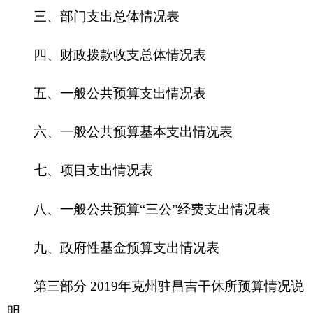
六、一般公共预算基本支出情况表
七、
项目支出情况表
八、一般公共预算“三公”经费支出情况表
九、政府性基金预算支出情况表
第三部分 2019年克州驻昌吉干休所预算情况说
明
一、关于克州驻昌吉干休所2019年收支预算情
况的总体说明
二、关于克州驻昌吉干休所2019年收入预算情
况说明
三、关于克州驻昌吉干休所2019年支出预算情