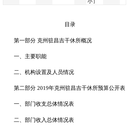
第一部分 克州驻昌吉干休所概况
一、主要职能
二、机构设置及人员情况
第二部分 2019年克州驻昌吉干休所预算公开表
一、部门收支总体情况表
二、部门收入总体情况表
三、部门支出总体情况表
四、财政拨款收支总体情况表
五、一般公共预算支出情况表