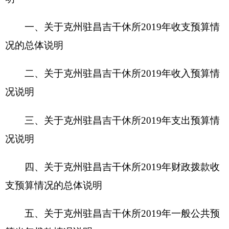
况说明
四、关于
克州驻昌吉干休所2019
年财政拨款收
支预算情况的总体说明
五、关于克州驻昌吉干休所2019年一般公共预
算当年拨款情况说明
六、关于克州驻昌吉干休所2019年一般公共预
算基本支出情况说明
七、关于克州驻昌吉干休所2019年项目支出情
况说明
八、关于克州驻昌吉干休所2019年一般公共预
算“三公”经费预算情况说明
九、关于克州驻昌吉干休所2019年政府性基金