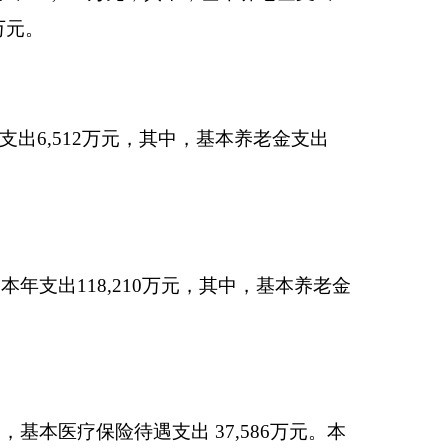
万元，其中，基本养老金
 37,586万元。本
中，基本医疗保险待遇