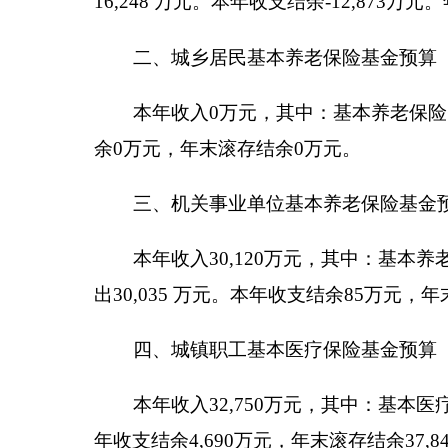
五、城乡居民基本医疗保险基金预算
本年收入41,860万元，其中：个人缴费收入0万
万元。本年收支结余5,602万元，年末滚存结余26,00
六、工伤保险基金预算
本年收入2,586 万元，其中：工伤保险费收入51
元，年末滚存结余4,531万元。
七、失业保险基金预算
本年收入2,560 万元，其中：失业保险费收入5
年末滚存结余11,367万元。
八、生育保险基金预算