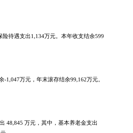
其中，基本养老金支出
出0万元。本年收支结
元，其中，基本养老金支
出23,494万元。本