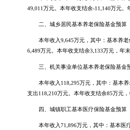
三、机关事业单位基本养老保险基金预算
本年收入
118,295
万元，其中：基本养老保险费
支出118,210万元。本年收支结余85万元，年末滚存结余
四、城镇职工基本医疗保险基金预算
本年收入71,896万元，其中：基本医疗保险费收入 
年收支结余 8,535万元，年末滚存结余 61,403万元
五、城乡居民基本医疗保险基金预算
本年收入112,947元，其中：个人缴费收入
14,37
支出 33,355万元。本年收支结余 5,778万元，年末滚
六、工伤保险基金预算