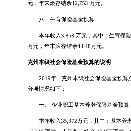
一、 企业职工基本养老保险基金预算
本年收入35,972万元，其中：基本养老保险费收入
16,248 万元。本年收支结余-12,873万元。年末
二、城乡居民基本养老保险基金预算
本年收入0万元，其中：基本养老保险费收入0万
余0万元，年末滚存结余0万元。
三、机关事业单位基本养老保险基金预算
本年收入30,120万元，其中：基本养老保险费收入
出30,035 万元。本年收支结余85万元，年末滚存结余7
四、城镇职工基本医疗保险基金预算
本年收入32,750万元，其中：基本医疗保险费收入1
年收支结余4,690万元，年末滚存结余37,841万元