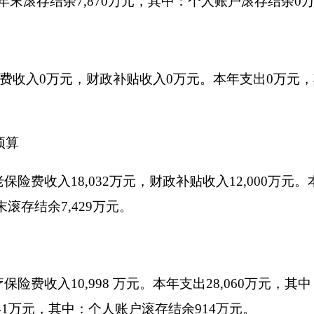
元，财政补贴收入0 万元。本年支出 36,258 万元，其中，基本
9万元。
4万元。本年支出2,037万元，其中，工伤保险待遇支出317万元。
60万元。本年支出2,173万元，其中，失业保险金支出89万元。本