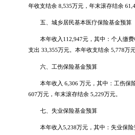
本年收入 6,306 万元，其中：工伤保险费收入 2,
607万元，年末滚存结余 5,229万元。
七、失业保险基金预算
本年收入5,238万元，其中：失业保险费收入2,7
元，年末滚存结余12,753 万元。
八、生育保险基金预算
本年收入3,858 万元，其中：生育保险费收入1,6
万元，年末滚存结余4,848万元。
克州
本级
社会保险基金预算的说明
2019年，克州本级社会保险基金预算总收入147,5
分项情况如下：