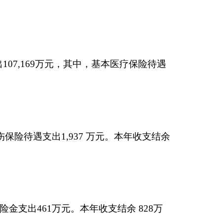
37 万元。本年收支结余
年收支结余 828万
万元。本年收支结余599
存结余99,162万元。