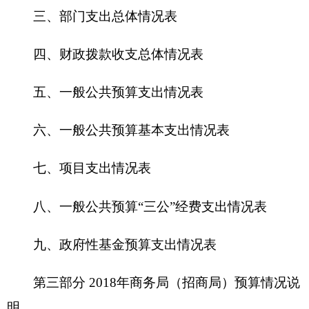
六、一般公共预算基本支出情况表
七、
项目支出情况表
八、一般公共预算“三公”经费支出情况表
九、政府性基金预算支出情况表
第三部分 2018年商务局（招商局）预算情况说
明
一、关于克州
商务局（招商局）
2018年收支预
算情况的总体说明
二、关于克州
商务局（招商局）
2018年收入预
算情况说明
三、关于克州
商务局（招商局）
2018年支出预