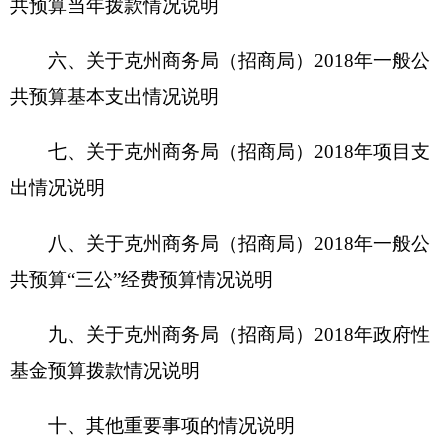
基金预算拨款情况说明
十、其他重要事项的情况说明
第四部分 名词解释
第一部分 克州商务局（招商局）单位概况
一、主要职能
克州
商务局（招商局）
主要职能为贯彻执行国
家、自治区有关内外贸、外资和对外经济合作的法
律、法规、规章和方针政策；研究拟订克州商务领
域的地方性法规、规章和有关政策并组织实施；指
导和协调克州内外贸管理及外商投资管理、对外经
济合作工作；拟订全州商务发展规划、年度计划并
组织实施，负责克州招商引资工作的协调、组织、