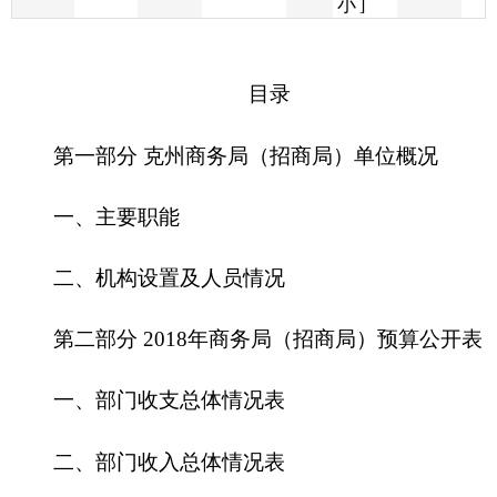
第一部分 克州商务局（招商局）单位概况
一、主要职能
二、机构设置及人员情况
第二部分 2018年商务局（招商局）预算公开表
一、部门收支总体情况表
二、部门收入总体情况表
三、部门支出总体情况表
四、财政拨款收支总体情况表
五、一般公共预算支出情况表