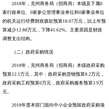
资金总额
10万元
财政拨款
10万元
项目
自有资金
资金
（万
经营性收入
元）
其他收入
其他
为贯彻执行国家、自治区有关内外贸、外资和
对外经济合作的法律、法规、规章和方针政