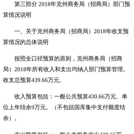
一般公共预算430.66万元，占97.95%，比上年
增加4.01万元，主要原因是在职人员有变化，有新
增加人员。
政府性基金预算0万元，比上年增加（减少）0
万元。
单位上年结余（不包括国库集中支付额度结
余）9万元，占2%，比上年减少2.6万元，主要原因
是账户可使用结余资金减少。
三、关于克州商务局（招商局）2018年支出预
算情况说明
克州商务局（招商局）
2018年支出预算439.66
万元，其中：
基本支出388.9万元，占88.5%，比上年增加