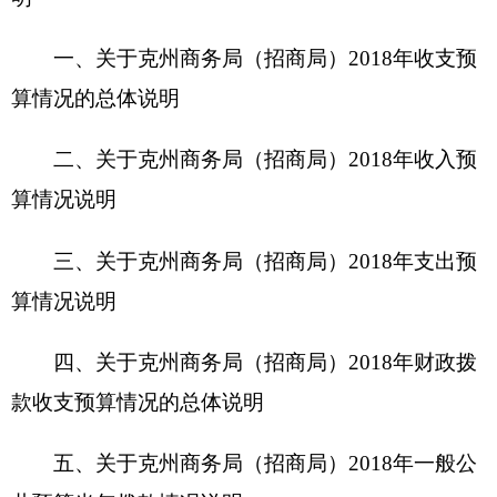
算情况说明
四、关于克州商务局（招商局）
2018年
财政拨
款收支预算情况的总体说明
五、关于克州
商务局（招商局）
2018年一般公
共预算当年拨款情况说明
六、关于克州
商务局（招商局）
2018年一般公
共预算基本支出情况说明
七、关于克州
商务局（招商局）
2018年项目支
出情况说明
八、关于克州
商务局（招商局）
2018年一般公
共预算“三公”经费预算情况说明
九、关于克州
商务局（招商局）
2018年政府性