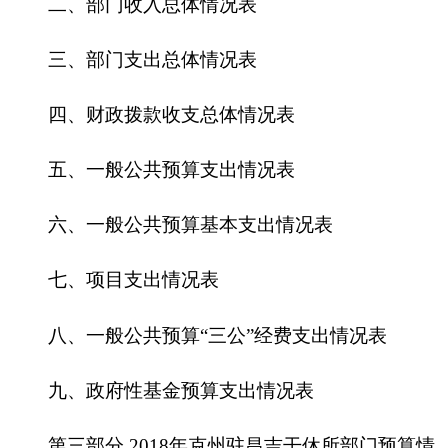
六、一般公共预算基本支出情况表
七、
项目支出情况表
八、一般公共预算“三公”经费支出情况表
九、政府性基金预算支出情况表
第三部分
2018
年克州驻昌吉干休所部门预算情
况说明
一、关于克州驻昌吉干休所部门2018年收支预
算情况的总体说明
二、关于克州驻昌吉干休所部门2018年收入预
算情况说明