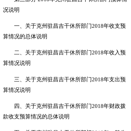
三、关于克州驻昌吉干休所部门2018年支出预
算情况说明
四、关于
克州驻昌吉干休所部门2018
年财政拨
款收支预算情况的总体说明
五、关于克州驻昌吉干休所部门2018年一般公
共预算当年拨款情况说明
六、关于克州驻昌吉干休所部门2018年一般公
共预算基本支出情况说明
七、关于克州驻昌吉干休所部门2018年项目支
出情况说明
八、关于克州驻昌吉干休所部门2018年一般公
共预算“三公”经费预算情况说明