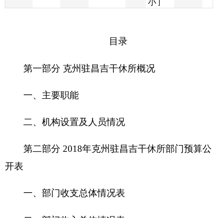
第一部分 克州驻昌吉干休所概况
一、主要职能
二、机构设置及人员情况
第二部分
2018
年克州驻昌吉干休所部门预算公
开表
一、部门收支总体情况表
二、部门收入总体情况表
三、部门支出总体情况表
四、财政拨款收支总体情况表
五、一般公共预算支出情况表