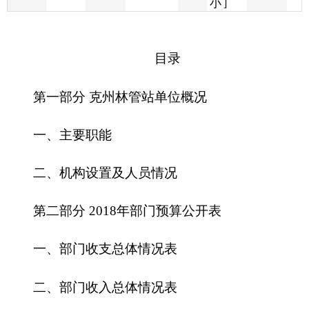
第一部分 克州林管站单位概况
一、主要职能
二、机构设置及人员情况
第二部分 2018年部门预算公开表
一、部门收支总体情况表
二、部门收入总体情况表
三、部门支出总体情况表
四、财政拨款收支总体情况表
五、一般公共预算支出情况表