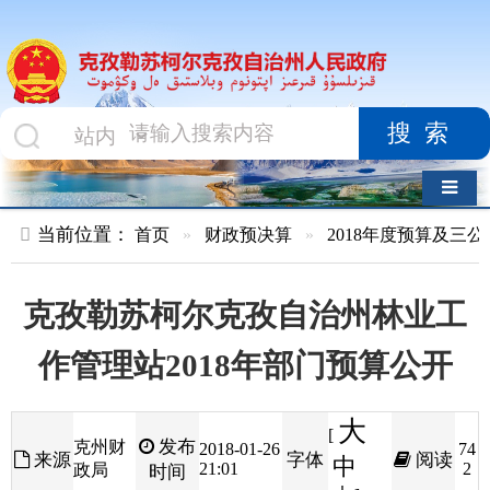
搜索
导航切换
当前位置：
首页
»
财政预决算
»
2018年度预算及三公经费
»
部
克孜勒苏柯尔克孜自治州林业工
作管理站2018年部门预算公开
大
[
发布
克州财
2018-01-26
74
来源
字体
阅读
中
21:01
2
政局
时间
小
]
目录