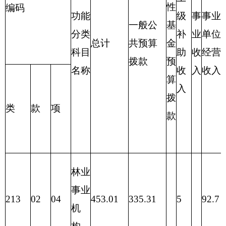
林业事业结
213
02
04
409.41
43.6
构
453.01