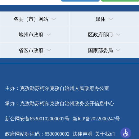
主办：克孜勒苏柯尔克孜自治州人民政府办公室
承办：克孜勒苏柯尔克孜自治州政务公开信息中心
新公网安备65300102000007号
新ICP备2022000247号
政府网站标识码：6530000002
法律声明
关于我们