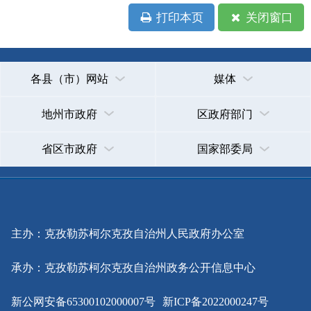
主办：克孜勒苏柯尔克孜自治州人民政府办公室
承办：克孜勒苏柯尔克孜自治州政务公开信息中心
新公网安备65300102000007号
新ICP备2022000247号
政府网站标识码：6530000002
法律声明
关于我们